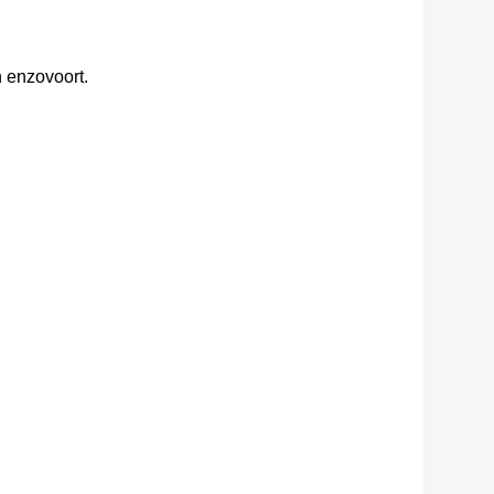
 enzovoort.