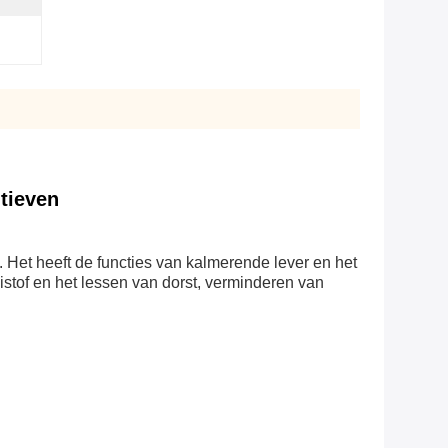
tieven
 Het heeft de functies van kalmerende lever en het
stof en het lessen van dorst, verminderen van