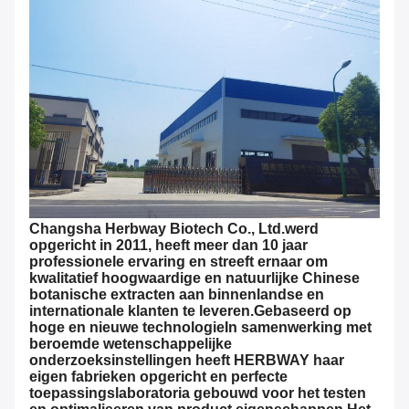
Changsha Herbway Biotech Co., Ltd.
werd
opgericht in 2011, heeft meer dan 10 jaar
professionele ervaring en streeft ernaar om
kwalitatief hoogwaardige en natuurlijke Chinese
botanische extracten aan binnenlandse en
internationale klanten te leveren.Gebaseerd op
hoge en nieuwe technologieIn samenwerking met
beroemde wetenschappelijke
onderzoeksinstellingen heeft HERBWAY haar
eigen fabrieken opgericht en perfecte
toepassingslaboratoria gebouwd voor het testen