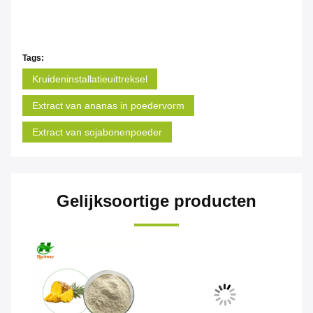
Tags:
Kruideninstallatieuittreksel
Extract van ananas in poedervorm
Extract van sojabonenpoeder
Gelijksoortige producten