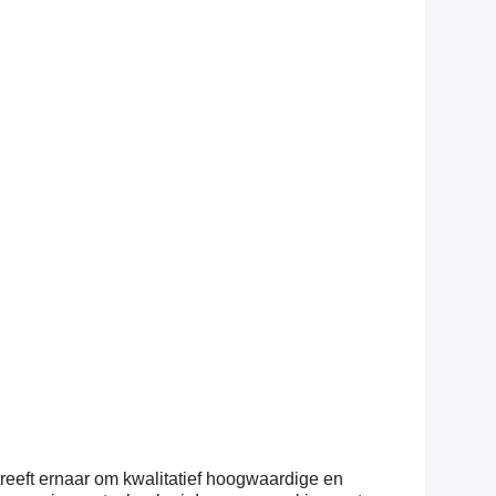
treeft ernaar om kwalitatief hoogwaardige en