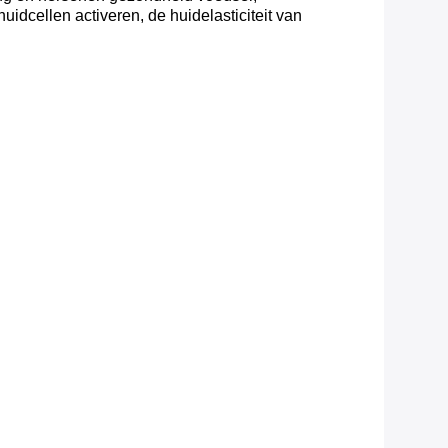
idcellen activeren, de huidelasticiteit van