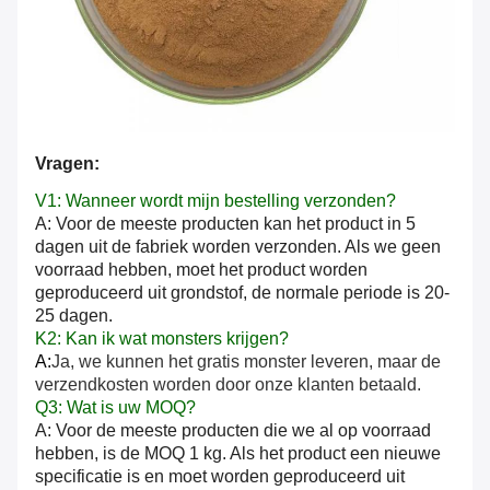
Vragen:
V1: Wanneer wordt mijn bestelling verzonden?
A: Voor de meeste producten kan het product in 5
dagen uit de fabriek worden verzonden. Als we geen
voorraad hebben, moet het product worden
geproduceerd uit grondstof, de normale periode is 20-
25 dagen.
K2: Kan ik wat monsters krijgen?
A:
Ja, we kunnen het gratis monster leveren, maar de
verzendkosten worden door onze klanten betaald.
Q3: Wat is uw MOQ?
A: Voor de meeste producten die we al op voorraad
hebben, is de MOQ 1 kg. Als het product een nieuwe
specificatie is en moet worden geproduceerd uit