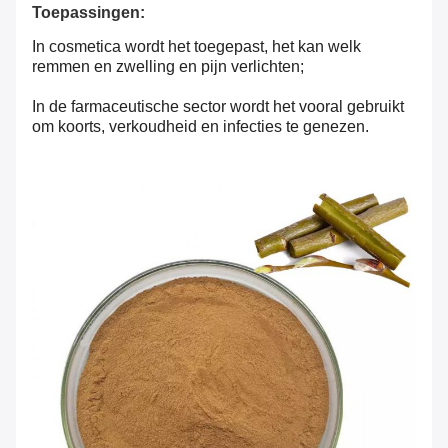
Toepassingen:
In cosmetica wordt het toegepast, het kan welk
remmen en zwelling en pijn verlichten;
In de farmaceutische sector wordt het vooral gebruikt
om koorts, verkoudheid en infecties te genezen.