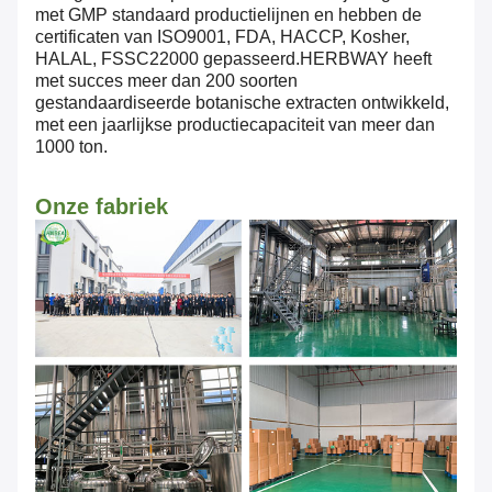
met GMP standaard productielijnen en hebben de
certificaten van ISO9001, FDA, HACCP, Kosher,
HALAL, FSSC22000 gepasseerd.HERBWAY heeft
met succes meer dan 200 soorten
gestandaardiseerde botanische extracten ontwikkeld,
met een jaarlijkse productiecapaciteit van meer dan
1000 ton.
Onze fabriek