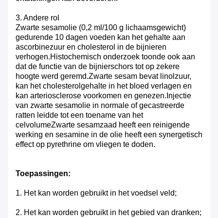
3. Andere rol
Zwarte sesamolie (0,2 ml/100 g lichaamsgewicht)
gedurende 10 dagen voeden kan het gehalte aan
ascorbinezuur en cholesterol in de bijnieren
verhogen.Histochemisch onderzoek toonde ook aan
dat de functie van de bijnierschors tot op zekere
hoogte werd geremd.Zwarte sesam bevat linolzuur,
kan het cholesterolgehalte in het bloed verlagen en
kan arteriosclerose voorkomen en genezen.Injectie
van zwarte sesamolie in normale of gecastreerde
ratten leidde tot een toename van het
celvolumeZwarte sesamzaad heeft een reinigende
werking en sesamine in de olie heeft een synergetisch
effect op pyrethrine om vliegen te doden.
Toepassingen:
1. Het kan worden gebruikt in het voedsel veld;
2. Het kan worden gebruikt in het gebied van dranken;