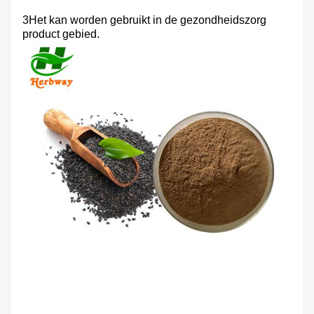
3Het kan worden gebruikt in de gezondheidszorg
product gebied.