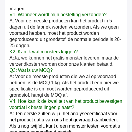
Vragen:
V1: Wanneer wordt mijn bestelling verzonden?
A: Voor de meeste producten kan het product in 5
dagen uit de fabriek worden verzonden. Als we geen
voorraad hebben, moet het product worden
geproduceerd uit grondstof, de normale periode is 20-
25 dagen.
K2: Kan ik wat monsters krijgen?
A:
Ja, we kunnen het gratis monster leveren, maar de
verzendkosten worden door onze klanten betaald.
Q3: Wat is uw MOQ?
A: Voor de meeste producten die we al op voorraad
hebben, is de MOQ 1 kg. Als het product een nieuwe
specificatie is en moet worden geproduceerd uit
grondstof, hangt de MOQ af.
V4: Hoe kan ik de kwaliteit van het product bevestigen
voordat ik bestellingen plaatst?
A: Ten eerste zullen wij u het analysecertificaat voor
het product dat u van ons hebt gevraagd aanbieden.
Als u nog twijfelt, kunt u een monster testen voordat u