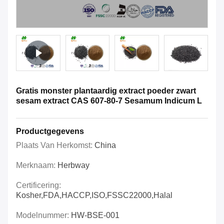
Gratis monster plantaardig extract poeder zwart
sesam extract CAS 607-80-7 Sesamum Indicum L
Productgegevens
Plaats Van Herkomst:
China
Merknaam:
Herbway
Certificering:
Kosher,FDA,HACCP,ISO,FSSC22000,Halal
Modelnummer:
HW-BSE-001