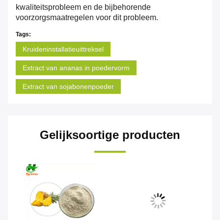
kwaliteitsprobleem en de bijbehorende
voorzorgsmaatregelen voor dit probleem.
Tags:
Kruideninstallatieuittreksel
Extract van ananas in poedervorm
Extract van sojabonenpoeder
Gelijksoortige producten